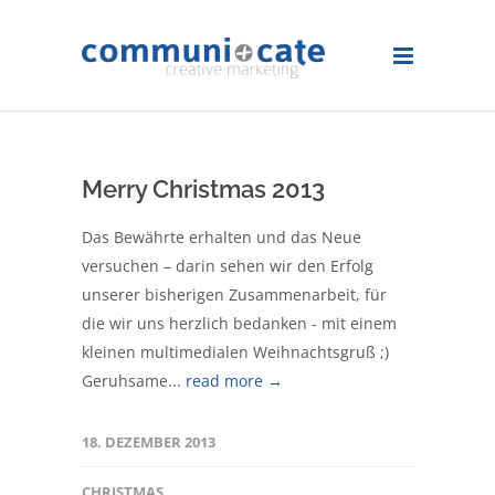
Merry Christmas 2013
Das Bewährte erhalten und das Neue
versuchen – darin sehen wir den Erfolg
unserer bisherigen Zusammenarbeit, für
die wir uns herzlich bedanken - mit einem
kleinen multimedialen Weihnachtsgruß ;)
Geruhsame...
read more →
18. DEZEMBER 2013
CHRISTMAS