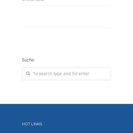
Suche
HOT LINKS