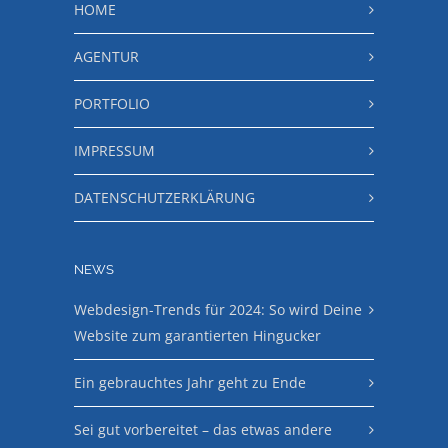
HOME
AGENTUR
PORTFOLIO
IMPRESSUM
DATENSCHUTZERKLÄRUNG
NEWS
Webdesign-Trends für 2024: So wird Deine
Website zum garantierten Hingucker
Ein gebrauchtes Jahr geht zu Ende
Sei gut vorbereitet – das etwas andere